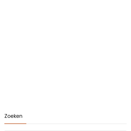
Zoeken