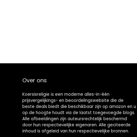
Over ons
Koersisreligie is een moderne alles-in-één
prijsvergelijkings- en beoordelingswebsite die de
beste deals biedt die beschikbaar zijn op amazon en u
op de hoogte houdt via de laatst toegevoegde blogs.
Alle afbeeldingen zijn auteursrechtelijk beschermd
door hun respectievelijke eigenaren. Alle geciteerde
inhoud is afgeleid van hun respectievelijke bronnen.