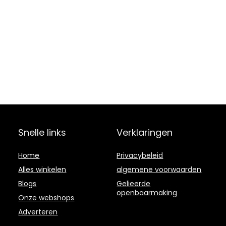
Snelle links
Verklaringen
Home
Privacybeleid
Alles winkelen
algemene voorwaarden
Blogs
Gelieerde
openbaarmaking
Onze webshops
Adverteren