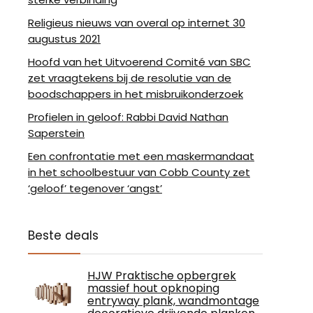
Religieus nieuws van overal op internet 30
augustus 2021
Hoofd van het Uitvoerend Comité van SBC
zet vraagtekens bij de resolutie van de
boodschappers in het misbruikonderzoek
Profielen in geloof: Rabbi David Nathan
Saperstein
Een confrontatie met een maskermandaat
in het schoolbestuur van Cobb County zet
‘geloof’ tegenover ‘angst’
Beste deals
HJW Praktische opbergrek
massief hout opknoping
entryway plank, wandmontage