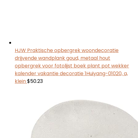
HJW Praktische opbergrek woondecoratie
drijvende wandplank goud, metaal hout
opbergrek voor fotolijst boek plant pot wekker
kalender vakantie decoratie 1Huiyang-01020, a,
klein
$
50.23