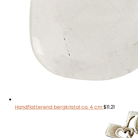
Handflatterend bergkristal ca. 4 cm
$
11.21