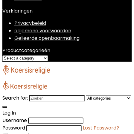
Verklaringen
Privacybeleid
algemene voorwaarden
Gelieerde openbaarmaking
Productcategorieën
Search for:
Log In
Username
Password
Lost Password?