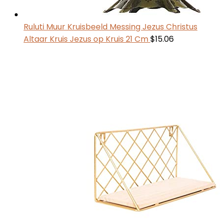
Ruluti Muur Kruisbeeld Messing Jezus Christus
Altaar Kruis Jezus op Kruis 21 Cm
$
15.06