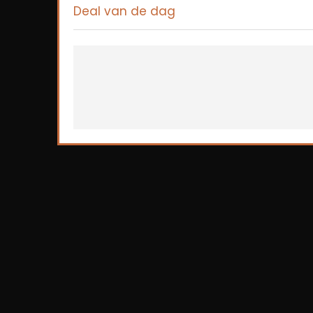
Deal van de dag