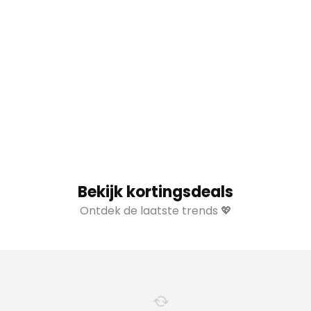
Bekijk kortingsdeals
Ontdek de laatste trends 💖